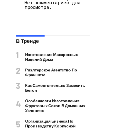
Нет комментариев для
просмотра.
В Тренде
Изготовление Макаронных
Изделий Дома
Риэлтерское Агентство По
Франшизе
Как Самостоятельно Замесить
Бетон
Особенности Изготовления
Фруктовых Соков В Домашних
Условиях
Организация Бизнеса По
Производству Корпусной