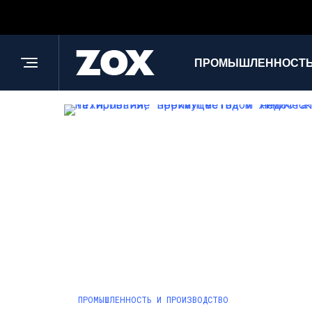
ПРОМЫШЛЕННОСТЬ
ПРОМЫШЛЕННОСТЬ И ПРОИЗВОДСТВО