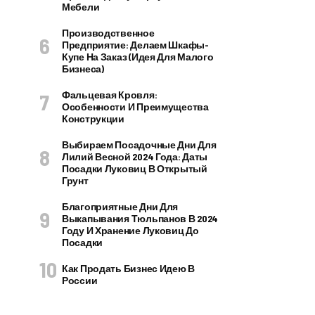
Мебели
Производственное
Предприятие: Делаем Шкафы-
Купе На Заказ (идея Для Малого
Бизнеса)
Фальцевая Кровля:
Особенности И Преимущества
Конструкции
Выбираем Посадочные Дни Для
Лилий Весной 2024 Года: Даты
Посадки Луковиц В Открытый
Грунт
Благоприятные Дни Для
Выкапывания Тюльпанов В 2024
Году И Хранение Луковиц До
Посадки
Как Продать Бизнес Идею В
России