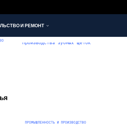
ЛЬСТВО И РЕМОНТ
ВО
ья
ПРОМЫШЛЕННОСТЬ И ПРОИЗВОДСТВО