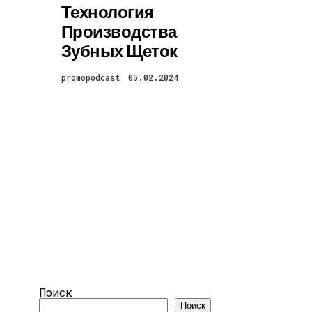
Технология
Производства
Зубных Щеток
promopodcast
05.02.2024
Поиск
Поиск