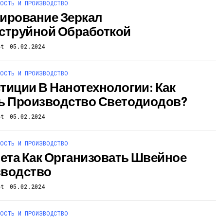
ОСТЬ И ПРОИЗВОДСТВО
ирование Зеркал
струйной Обработкой
st
05.02.2024
ОСТЬ И ПРОИЗВОДСТВО
тиции В Нанотехнологии: Как
ь Производство Светодиодов?
st
05.02.2024
ОСТЬ И ПРОИЗВОДСТВО
рета Как Организовать Швейное
водство
st
05.02.2024
ОСТЬ И ПРОИЗВОДСТВО