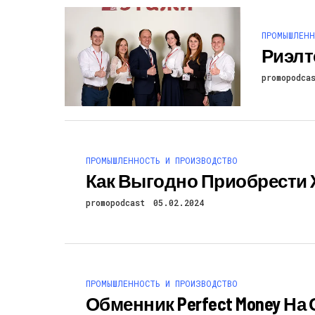
ПРОМЫШЛЕНН
Риэлт
promopodca
ПРОМЫШЛЕННОСТЬ И ПРОИЗВОДСТВО
Как Выгодно Приобрести
promopodcast
05.02.2024
ПРОМЫШЛЕННОСТЬ И ПРОИЗВОДСТВО
Обменник Perfect Money Н