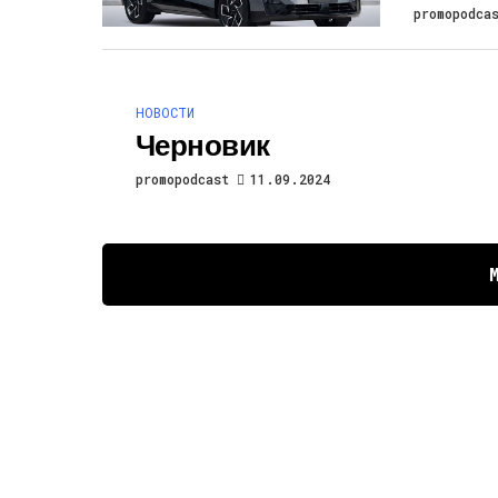
promopodca
НОВОСТИ
Черновик
promopodcast
11.09.2024