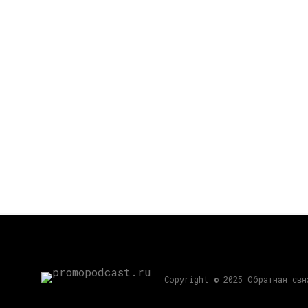
Copyright © 2025 Обратная св