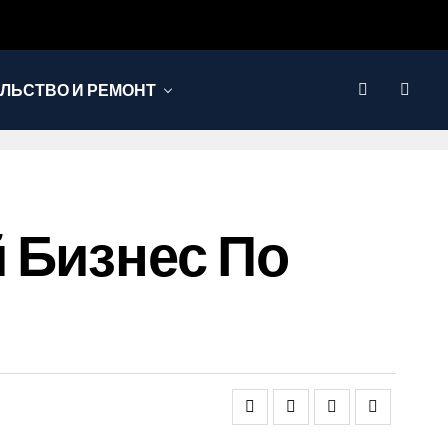
ЛЬСТВО И РЕМОНТ
 Бизнес По