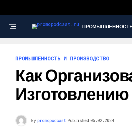
ПРОМЫШЛЕННОСТЬ
ПРОМЫШЛЕННОСТЬ И ПРОИЗВОДСТВО
Как Организов
Изготовлению
By
promopodcast
Published
05.02.2024