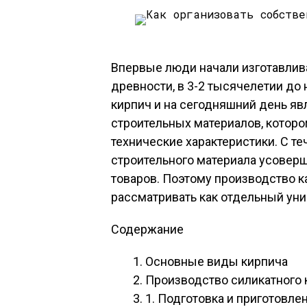
Впервые люди начали изготавлива
древности, в 3-2 тысячелетии до 
кирпич и на сегодняшний день я
строительных материалов, котор
технические характеристики. С т
строительного материала усовер
товаров. Поэтому производство 
рассматривать как отдельный уни
Содержание
Основные виды кирпича
Производство силикатного 
1. Подготовка и приготовл