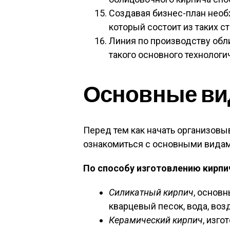
Создавая бизнес-план необ
который состоит из таких ст
Линия по производству обл
такого основного технологи
Основные ви
Перед тем как начать организов
ознакомиться с основными видам
По способу изготовлению кирпи
Силикатный кирпич
, основ
кварцевый песок, вода, воз
Керамический кирпич
, изго