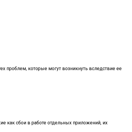
 тех проблем, которые могут возникнуть вследствие ее
ие как сбои в работе отдельных приложений, их