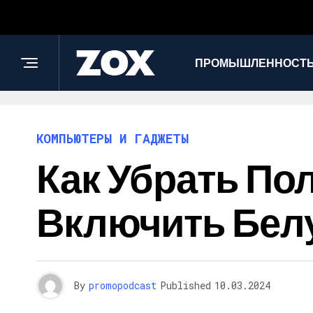
ПРОМЫШЛЕННОСТЬ
КОМПЬЮТЕРЫ И ГАДЖЕТЫ
Как Убрать Поло
Включить Бел
By
promopodcast
Published
10.03.2024