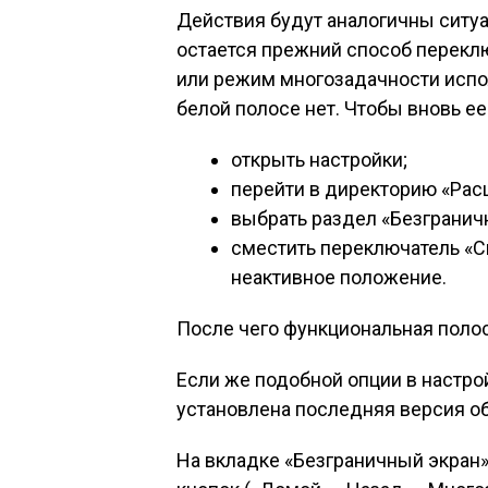
Действия будут аналогичны ситуа
остается прежний способ перек
или режим многозадачности испо
белой полосе нет. Чтобы вновь ее
открыть настройки;
перейти в директорию «Рас
выбрать раздел «Безгранич
сместить переключатель «С
неактивное положение.
После чего функциональная полос
Если же подобной опции в настрой
установлена последняя версия об
На вкладке «Безграничный экран»