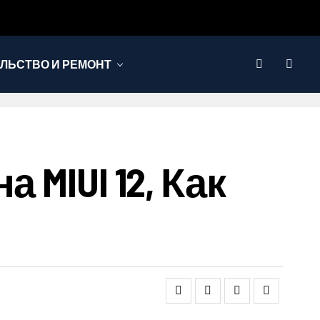
ЛЬСТВО И РЕМОНТ
MIUI 12, Как