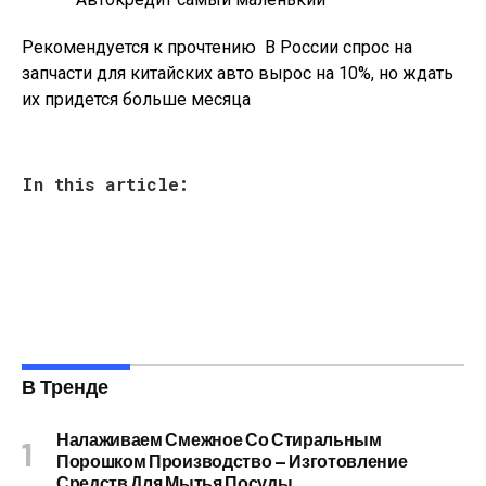
Рекомендуется к прочтению
В России спрос на
запчасти для китайских авто вырос на 10%, но ждать
их придется больше месяца
In this article:
В Тренде
Налаживаем Смежное Со Стиральным
Порошком Производство — Изготовление
Средств Для Мытья Посуды