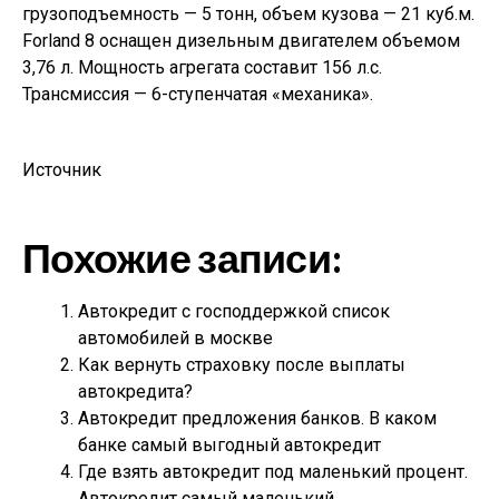
грузоподъемность — 5 тонн, объем кузова — 21 куб.м.
Forland 8 оснащен дизельным двигателем объемом
3,76 л. Мощность агрегата составит 156 л.с.
Трансмиссия — 6-ступенчатая «механика».
Источник
Похожие записи:
Автокредит с господдержкой список
автомобилей в москве
Как вернуть страховку после выплаты
автокредита?
Автокредит предложения банков. В каком
банке самый выгодный автокредит
Где взять автокредит под маленький процент.
Автокредит самый маленький