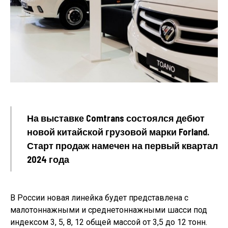
На выставке Comtrans состоялся дебют
новой китайской грузовой марки Forland.
Старт продаж намечен на первый квартал
2024 года
В России новая линейка будет представлена с
малотоннажными и среднетоннажными шасси под
индексом 3, 5, 8, 12 общей массой от 3,5 до 12 тонн.