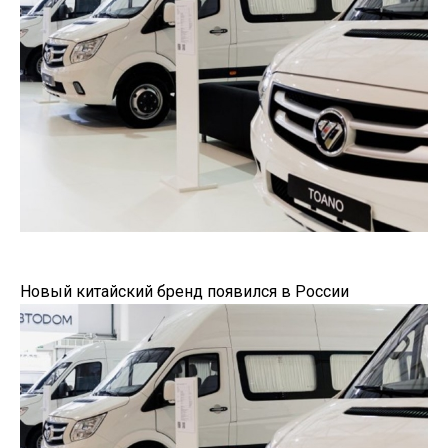
Новый китайский бренд появился в России