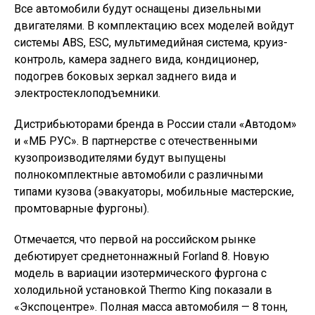
Все автомобили будут оснащены дизельными
двигателями. В комплектацию всех моделей войдут
системы ABS, ESC, мультимедийная система, круиз-
контроль, камера заднего вида, кондиционер,
подогрев боковых зеркал заднего вида и
электростеклоподъемники.
Дистрибьюторами бренда в России стали «Автодом»
и «МБ РУС». В партнерстве с отечественными
кузопроизводителями будут выпущены
полнокомплектные автомобили с различными
типами кузова (эвакуаторы, мобильные мастерские,
промтоварные фургоны).
Отмечается, что первой на российском рынке
дебютирует среднетоннажный Forland 8. Новую
модель в вариации изотермического фургона с
холодильной установкой Thermo King показали в
«Экспоцентре». Полная масса автомобиля — 8 тонн,