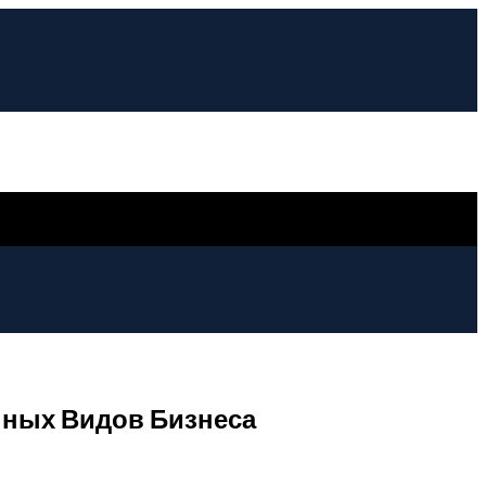
нных Видов Бизнеса