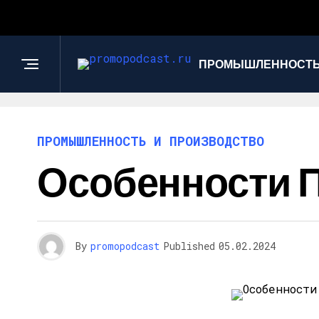
ПРОМЫШЛЕННОСТЬ
ПРОМЫШЛЕННОСТЬ И ПРОИЗВОДСТВО
Особенности 
By
promopodcast
Published
05.02.2024