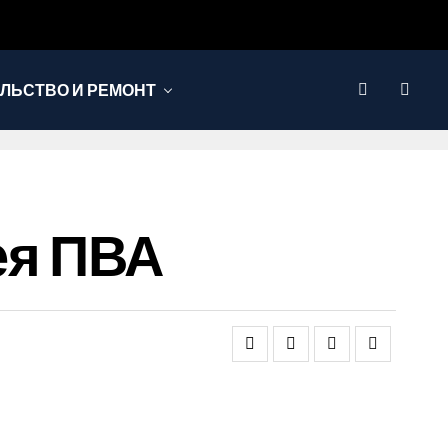
ЛЬСТВО И РЕМОНТ
ея ПВА