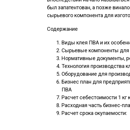
был запатентован, а позже винало
сырьевого компонента для изгото
Содержание
Виды клея ПВА и их особен
Сырьевые компоненты для 
Нормативные документы, р
Технология производства к
Оборудование для произво
Бизнес план для предприят
ПВА
Расчет себестоимости 1 кг
Расходная часть бизнес-пла
Расчет срока окупаемости: