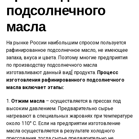
подсолнечного
масла
На рынке России наибольшим спросом пользуется
рафинированное подсолнечное масло, не имеющее
запаха, вкуса и цвета. Поэтому многие предприятия
по производству подсолнечного масла
изготавливают данный вид[ продукта.
Процесс
изготовления рафинированного подсолнечного
масла включает этапы:
1.
Отжим масла
– осуществляется в прессах под
высоким давлением. Предварительно сырье
нагревают в специальных жаровнях при температуре
около 110° С. Если на предприятии изготовление
масла осуществляется в результате холодного
прессования, тогда сырье предварительно не