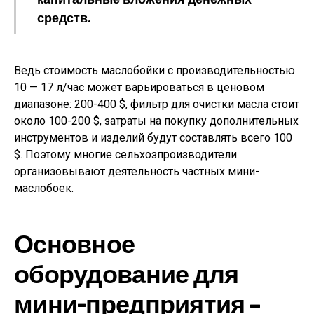
средств.
Ведь стоимость маслобойки с производительностью
10 — 17 л/час может варьироваться в ценовом
диапазоне: 200-400 $, фильтр для очистки масла стоит
около 100-200 $, затраты на покупку дополнительных
инструментов и изделий будут составлять всего 100
$. Поэтому многие сельхозпроизводители
организовывают деятельность частных мини-
маслобоек.
Основное
оборудование для
мини-предприятия –