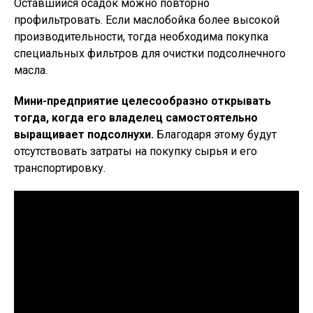
Оставшийся осадок можно повторно
профильтровать. Если маслобойка более высокой
производительности, тогда необходима покупка
специальных фильтров для очистки подсолнечного
масла.
Мини-предприятие целесообразно открывать
тогда, когда его владелец самостоятельно
выращивает подсолнухи.
Благодаря этому будут
отсутствовать затраты на покупку сырья и его
транспортировку.