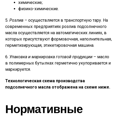
химические;
физико-химические.
5.
Розлив
– осуществляется в транспортную тару. На
современных предприятиях розлив подсолнечного
масла осуществляется на автоматических линиях, в
которых присутствуют формовочная, наполнительная,
герметизирующая, этикетировочная машина.
6.
Упаковка и маркировка готовой продукции
– масло
в полимерных бутылках герметично укупоривается и
маркируется.
Технологическая схема производства
подсолнечного масла отображена на схеме ниже.
Нормативные