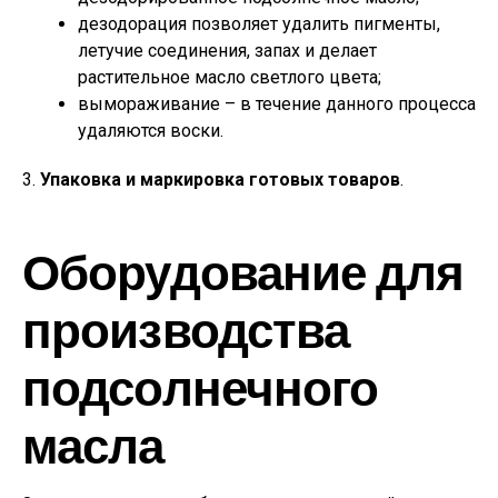
дезодорация позволяет удалить пигменты,
летучие соединения, запах и делает
растительное масло светлого цвета;
вымораживание – в течение данного процесса
удаляются воски.
3.
Упаковка и маркировка готовых товаров
.
Оборудование для
производства
подсолнечного
масла