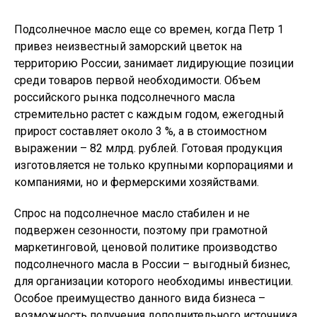
Подсолнечное масло еще со времен, когда Петр 1
привез неизвестный заморский цветок на
территорию России, занимает лидирующие позиции
среди товаров первой необходимости. Объем
российского рынка подсолнечного масла
стремительно растет с каждым годом, ежегодный
прирост составляет около 3 %, а в стоимостном
выражении – 82 млрд. рублей. Готовая продукция
изготовляется не только крупными корпорациями и
компаниями, но и фермерскими хозяйствами.
Спрос на подсолнечное масло стабилен и не
подвержен сезонности, поэтому при грамотной
маркетинговой, ценовой политике производство
подсолнечного масла в России – выгодный бизнес,
для организации которого необходимы инвестиции.
Особое преимущество данного вида бизнеса –
возможность получения дополнительного источника