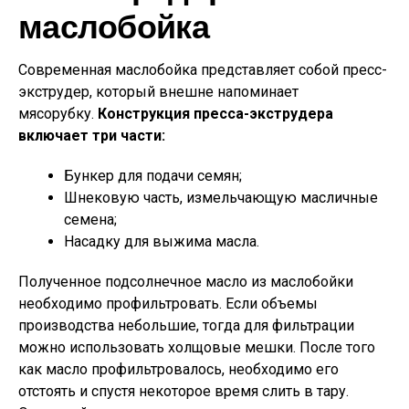
маслобойка
Современная маслобойка представляет собой пресс-
экструдер, который внешне напоминает
мясорубку.
Конструкция пресса-экструдера
включает три части:
Бункер для подачи семян;
Шнековую часть, измельчающую масличные
семена;
Насадку для выжима масла.
Полученное подсолнечное масло из маслобойки
необходимо профильтровать. Если объемы
производства небольшие, тогда для фильтрации
можно использовать холщовые мешки. После того
как масло профильтровалось, необходимо его
отстоять и спустя некоторое время слить в тару.