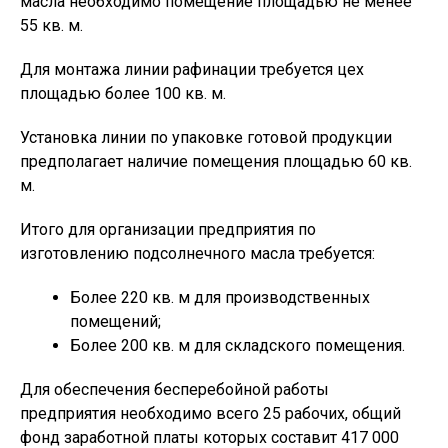
масла необходимо помещение площадью не менее
55 кв. м.
Для монтажа линии рафинации требуется цех
площадью более 100 кв. м.
Установка линии по упаковке готовой продукции
предполагает наличие помещения площадью 60 кв.
м.
Итого для организации предприятия по
изготовлению подсолнечного масла требуется:
Более 220 кв. м для производственных
помещений;
Более 200 кв. м для складского помещения.
Для обеспечения бесперебойной работы
предприятия необходимо всего 25 рабочих, общий
фонд заработной платы которых составит 417 000