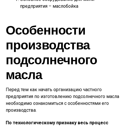
предприятия – маслобойка
Особенности
производства
подсолнечного
масла
Перед тем как начать организацию частного
предприятия по изготовлению подсолнечного масла
необходимо ознакомиться с особенностями его
производства.
По технологическому признаку весь процесс