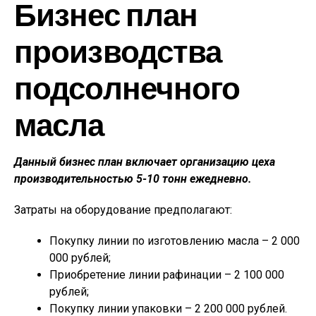
Бизнес план
производства
подсолнечного
масла
Данный бизнес план включает организацию цеха
производительностью 5-10 тонн ежедневно.
Затраты на оборудование предполагают:
Покупку линии по изготовлению масла – 2 000
000 рублей;
Приобретение линии рафинации – 2 100 000
рублей;
Покупку линии упаковки – 2 200 000 рублей.