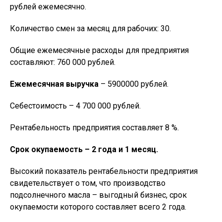
рублей ежемесячно.
Количество смен за месяц для рабочих: 30.
Общие ежемесячные расходы для предприятия
составляют: 760 000 рублей.
Ежемесячная выручка
– 5900000 рублей.
Себестоимость – 4 700 000 рублей.
Рентабельность предприятия составляет 8 %.
Срок окупаемость – 2 года и 1 месяц.
Высокий показатель рентабельности предприятия
свидетельствует о том, что производство
подсолнечного масла – выгодный бизнес, срок
окупаемости которого составляет всего 2 года.