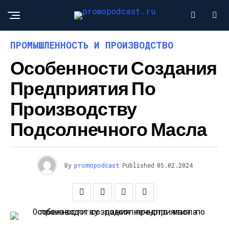
ПРОМЫШЛЕННОСТЬ И ПРОИЗВОДСТВО
Особенности Создания
Предприятия По
Производству
Подсолнечного Масла
By
promopodcast
Published
05.02.2024