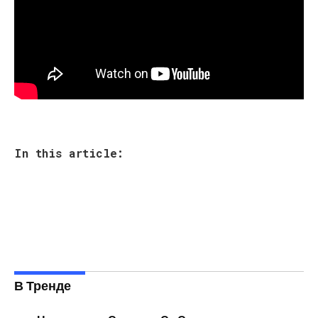
In this article:
В Тренде