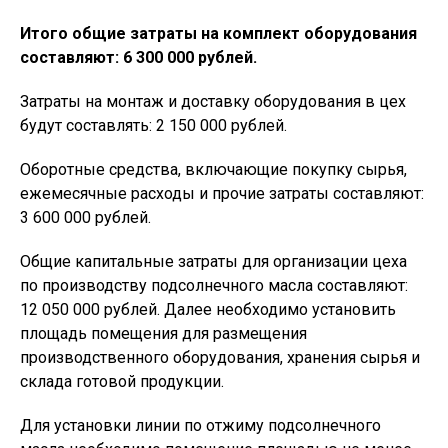
Итого общие затраты на комплект оборудования
составляют: 6 300 000 рублей.
Затраты на монтаж и доставку оборудования в цех
будут составлять: 2 150 000 рублей.
Оборотные средства, включающие покупку сырья,
ежемесячные расходы и прочие затраты составляют:
3 600 000 рублей.
Общие капитальные затраты для организации цеха
по производству подсолнечного масла составляют:
12 050 000 рублей. Далее необходимо установить
площадь помещения для размещения
производственного оборудования, хранения сырья и
склада готовой продукции.
Для установки линии по отжиму подсолнечного