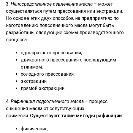
3.
Непосредственное извлечение масла
– может
осуществляться путем прессования или экстракции.
Но основе этих двух способов на предприятиях по
изготовлению подсолнечного масла могут быть
разработаны следующие схемы производственного
процесса:
однократного прессования;
двукратного прессования с последующим
отжимом;
холодного прессования;
экстракции;
прямой экстракции.
4.
Рафинация подсолнечного масл
а – процесс
очищения масла от сопутствующих
примесей.
Существуют такие методы рафинации:
физические;