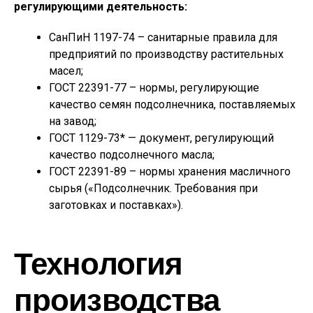
регулирующими деятельность:
СанПиН 1197-74 – санитарные правила для
предприятий по производству растительных
масел;
ГОСТ 22391-77 – нормы, регулирующие
качество семян подсолнечника, поставляемых
на завод;
ГОСТ 1129-73* — документ, регулирующий
качество подсолнечного масла;
ГОСТ 22391-89 – нормы хранения масличного
сырья («Подсолнечник. Требования при
заготовках и поставках»).
Технология
производства