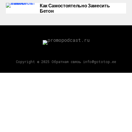
Как Самостоятельно Замесить
Бетон
Copyright © 2025 Обратная связь info@gototop.ee