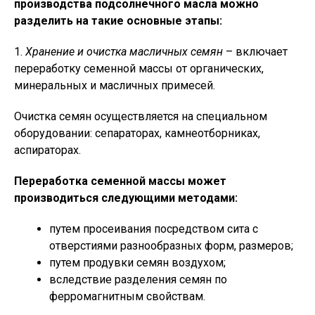
производства подсолнечного масла можно
разделить на такие основные этапы:
1.
Хранение и очистка масличных семян
– включает
переработку семенной массы от органических,
минеральных и масличных примесей.
Очистка семян осуществляется на специальном
оборудовании: сепараторах, камнеотборниках,
аспираторах.
Переработка семенной массы может
производиться следующими методами:
путем просеивания посредством сита с
отверстиями разнообразных форм, размеров;
путем продувки семян воздухом;
вследствие разделения семян по
ферромагнитным свойствам.