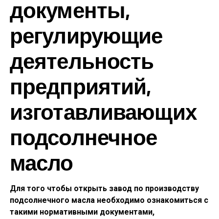
документы,
регулирующие
деятельность
предприятий,
изготавливающих
подсолнечное
масло
Для того чтобы открыть завод по производству
подсолнечного масла необходимо ознакомиться с
такими нормативными документами,