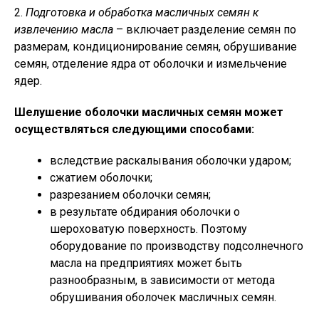
2.
Подготовка и обработка масличных семян к
извлечению масла
– включает разделение семян по
размерам, кондиционирование семян, обрушивание
семян, отделение ядра от оболочки и измельчение
ядер.
Шелушение оболочки масличных семян может
осуществляться следующими способами:
вследствие раскалывания оболочки ударом;
сжатием оболочки;
разрезанием оболочки семян;
в результате обдирания оболочки о
шероховатую поверхность. Поэтому
оборудование по производству подсолнечного
масла на предприятиях может быть
разнообразным, в зависимости от метода
обрушивания оболочек масличных семян.