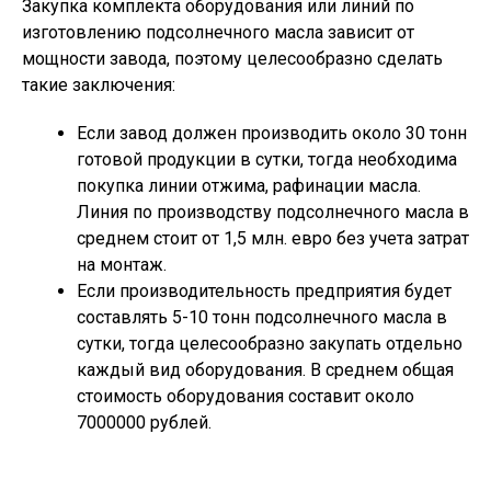
Закупка комплекта оборудования или линий по
изготовлению подсолнечного масла зависит от
мощности завода, поэтому целесообразно сделать
такие заключения:
Если завод должен производить около 30 тонн
готовой продукции в сутки, тогда необходима
покупка линии отжима, рафинации масла.
Линия по производству подсолнечного масла в
среднем стоит от 1,5 млн. евро без учета затрат
на монтаж.
Если производительность предприятия будет
составлять 5-10 тонн подсолнечного масла в
сутки, тогда целесообразно закупать отдельно
каждый вид оборудования. В среднем общая
стоимость оборудования составит около
7000000 рублей.