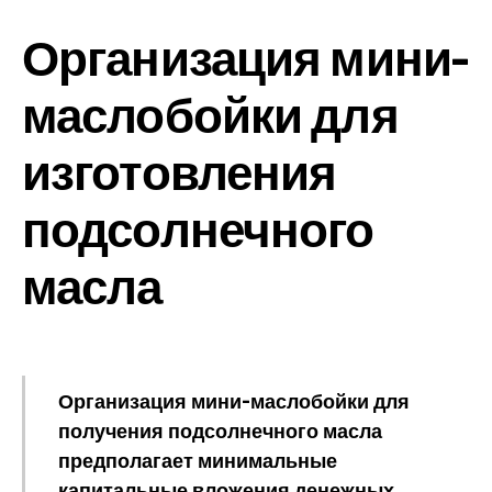
Организация мини-
маслобойки для
изготовления
подсолнечного
масла
Организация мини-маслобойки для
получения подсолнечного масла
предполагает минимальные
капитальные вложения денежных