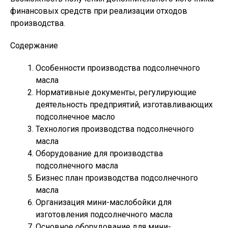
финансовых средств при реализации отходов
производства.
Содержание
Особенности производства подсолнечного
масла
Нормативные документы, регулирующие
деятельность предприятий, изготавливающих
подсолнечное масло
Технология производства подсолнечного
масла
Оборудование для производства
подсолнечного масла
Бизнес план производства подсолнечного
масла
Организация мини-маслобойки для
изготовления подсолнечного масла
Основное оборудование для мини-