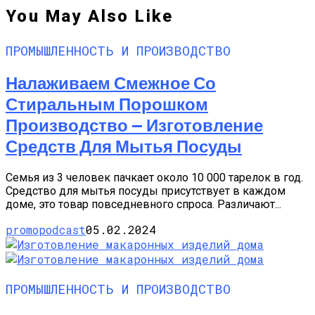
You May Also Like
ПРОМЫШЛЕННОСТЬ И ПРОИЗВОДСТВО
Налаживаем Смежное Со
Стиральным Порошком
Производство — Изготовление
Средств Для Мытья Посуды
Семья из 3 человек пачкает около 10 000 тарелок в год.
Средство для мытья посуды присутствует в каждом
доме, это товар повседневного спроса. Различают...
promopodcast
05.02.2024
ПРОМЫШЛЕННОСТЬ И ПРОИЗВОДСТВО