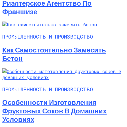
Риэлтерское Агентство По
Франшизе
ПРОМЫШЛЕННОСТЬ И ПРОИЗВОДСТВО
Как Самостоятельно Замесить
Бетон
ПРОМЫШЛЕННОСТЬ И ПРОИЗВОДСТВО
Особенности Изготовления
Фруктовых Соков В Домашних
Условиях