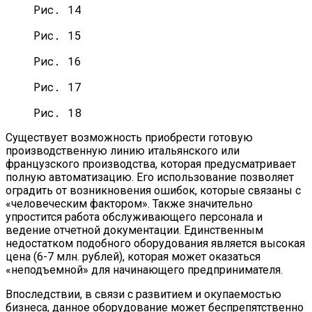
Рис. 14
Рис. 15
Рис. 16
Рис. 17
Рис. 18
Существует возможность приобрести готовую
производственную линию итальянского или
французского производства, которая предусматривает
полную автоматизацию. Его использование позволяет
оградить от возникновения ошибок, которые связаны с
«человеческим фактором». Также значительно
упростится работа обслуживающего персонала и
ведение отчетной документации. Единственным
недостатком подобного оборудования является высокая
цена (6-7 млн. рублей), которая может оказаться
«неподъемной» для начинающего предпринимателя.
Впоследствии, в связи с развитием и окупаемостью
бизнеса, данное оборудование может беспрепятственно