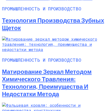
ПРОМЫШЛЕННОСТЬ И ПРОИЗВОДСТВО
Технология Производства Зубных
Щеток
ПРОМЫШЛЕННОСТЬ И ПРОИЗВОДСТВО
Матирование Зеркал Методом
Химического Травления:
Технология, Преимущества И
Недостатки Метода