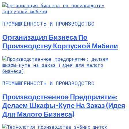
ПРОМЫШЛЕННОСТЬ И ПРОИЗВОДСТВО
Организация Бизнеса По
Производству Корпусной Мебели
ПРОМЫШЛЕННОСТЬ И ПРОИЗВОДСТВО
Производственное Предприятие:
Делаем Шкафы-Купе На Заказ (идея
Для Малого Бизнеса)