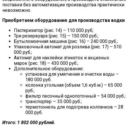
поставки без автоматизации производства практически
невозможно.
Приобретаем оборудование для производства водки
Пастеризатор (рис. 14) – 110 000 руб;
Три резервуара (рис. 15) – 150 000 руб.;
Бутыломоечная машина (рис. 16) – 240 000 руб.;
Упаковочный автомат для розлива (рис. 17) – 510
000 руб.;
Автомат для наклейки этикеток и акцизных
марок (рис. 18) – 430 000 руб.;
Дополнительное оборудование:
установка для умягчения и очистки воды –
180 000 руб.
колонка угольная (объем 1,6 куб.м.) – 65 000
руб.;
фильтр песочный однопоточный – 54 000 руб.;
транспортер — 35 000 руб.;
термотоннель для подогрева колпачков – 28
000 руб.
Итого: 1 802 000 рублей.