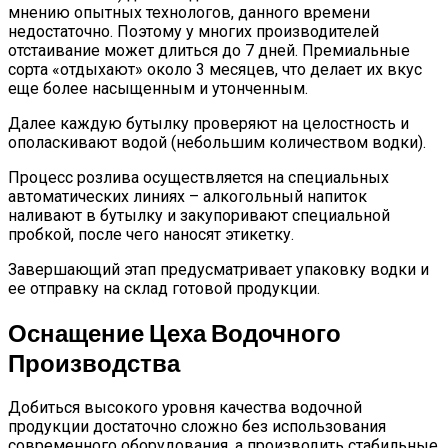
мнению опытных технологов, данного времени
недостаточно. Поэтому у многих производителей
отстаивание может длиться до 7 дней. Премиальные
сорта «отдыхают» около 3 месяцев, что делает их вкус
еще более насыщенным и утонченным.
Далее каждую бутылку проверяют на целостность и
ополаскивают водой (небольшим количеством водки).
Процесс розлива осуществляется на специальных
автоматических линиях – алкогольный напиток
наливают в бутылку и закупоривают специальной
пробкой, после чего наносят этикетку.
Завершающий этап предусматривает упаковку водки и
ее отправку на склад готовой продукции.
Оснащение Цеха Водочного
Производства
Добиться высокого уровня качества водочной
продукции достаточно сложно без использования
современного оборудования, а производить стабильные