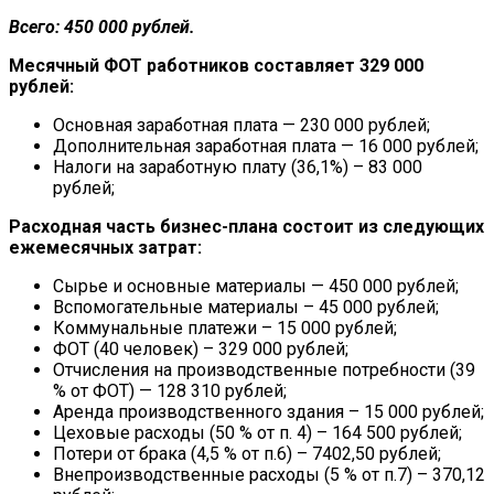
Всего: 450 000 рублей.
Месячный ФОТ работников составляет 329 000
рублей:
Основная заработная плата — 230 000 рублей;
Дополнительная заработная плата — 16 000 рублей;
Налоги на заработную плату (36,1%) – 83 000
рублей;
Расходная часть бизнес-плана состоит из следующих
ежемесячных затрат:
Сырье и основные материалы — 450 000 рублей;
Вспомогательные материалы – 45 000 рублей;
Коммунальные платежи – 15 000 рублей;
ФОТ (40 человек) – 329 000 рублей;
Отчисления на производственные потребности (39
% от ФОТ) — 128 310 рублей;
Аренда производственного здания – 15 000 рублей;
Цеховые расходы (50 % от п. 4) – 164 500 рублей;
Потери от брака (4,5 % от п.6) – 7402,50 рублей;
Внепроизводственные расходы (5 % от п.7) – 370,12