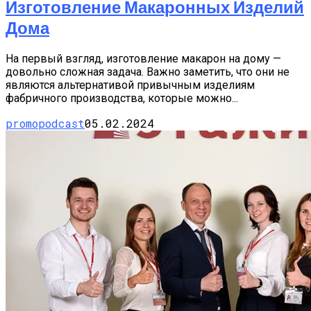
Изготовление Макаронных Изделий
Дома
На первый взгляд, изготовление макарон на дому —
довольно сложная задача. Важно заметить, что они не
являются альтернативой привычным изделиям
фабричного производства, которые можно...
promopodcast
05.02.2024