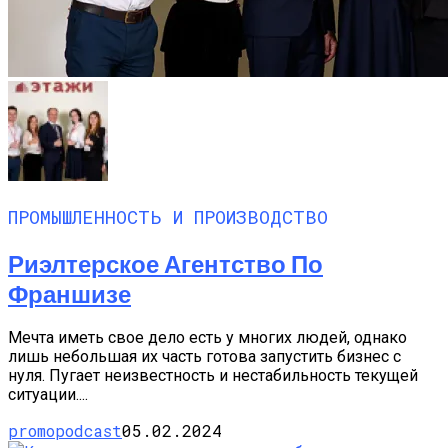
ПРОМЫШЛЕННОСТЬ И ПРОИЗВОДСТВО
Риэлтерское Агентство По
Франшизе
Мечта иметь свое дело есть у многих людей, однако
лишь небольшая их часть готова запустить бизнес с
нуля. Пугает неизвестность и нестабильность текущей
ситуации....
promopodcast
05.02.2024