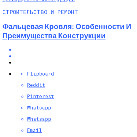
СТРОИТЕЛЬСТВО И РЕМОНТ
Фальцевая Кровля: Особенности И
Преимущества Конструкции
Flipboard
Reddit
Pinterest
Whatsapp
Whatsapp
Email