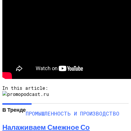
In this article:
В Тренде
ПРОМЫШЛЕННОСТЬ И ПРОИЗВОДСТВО
Налаживаем Смежное Со