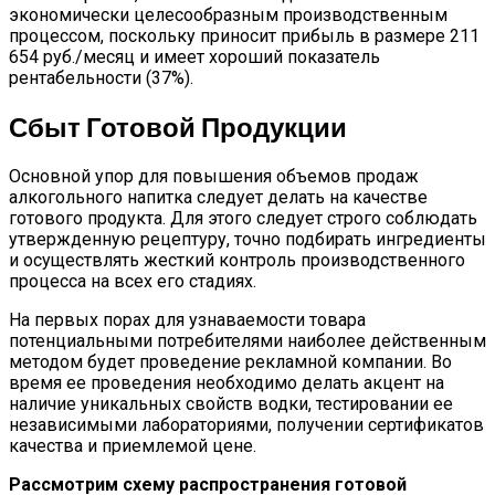
экономически целесообразным производственным
процессом, поскольку приносит прибыль в размере 211
654 руб./месяц и имеет хороший показатель
рентабельности (37%).
Сбыт Готовой Продукции
Основной упор для повышения объемов продаж
алкогольного напитка следует делать на качестве
готового продукта. Для этого следует строго соблюдать
утвержденную рецептуру, точно подбирать ингредиенты
и осуществлять жесткий контроль производственного
процесса на всех его стадиях.
На первых порах для узнаваемости товара
потенциальными потребителями наиболее действенным
методом будет проведение рекламной компании. Во
время ее проведения необходимо делать акцент на
наличие уникальных свойств водки, тестировании ее
независимыми лабораториями, получении сертификатов
качества и приемлемой цене.
Рассмотрим схему распространения готовой