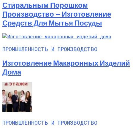
Стиральным Порошком
Производство — Изготовление
Средств Для Мытья Посуды
ПРОМЫШЛЕННОСТЬ И ПРОИЗВОДСТВО
Изготовление Макаронных Изделий
Дома
ПРОМЫШЛЕННОСТЬ И ПРОИЗВОДСТВО