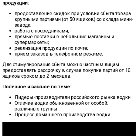
продукции:
предоставление скидок при условии сбыта товара
крупными партиями (от 50 ящиков) со склада мини-
завода;
работа с посредниками;
прямые поставки в небольшие магазины и
супермаркеты;
реализация продукции по почте;
прием заказов в телефонном режиме.
Для стимулирования сбыта можно частным лицам
предоставлять рассрочку в случае покупке партий от 10
ящиков сроком до 2 месяцев.
Полезное и важное по теме:
Лидеры-производители российского рынка водки
Отличие водки обыкновенной от особой:
различные группы
Процесс домашнего производства водки