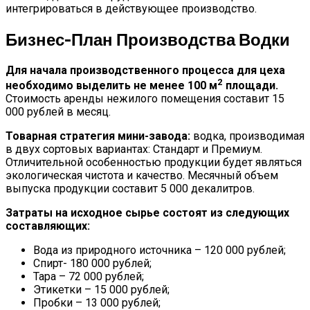
интегрироваться в действующее производство.
Бизнес-План Производства Водки
Для начала производственного процесса для цеха
2
необходимо выделить не менее 100 м
площади.
Стоимость аренды нежилого помещения составит 15
000 рублей в месяц.
Товарная стратегия мини-завода:
водка, производимая
в двух сортовых вариантах: Стандарт и Премиум.
Отличительной особенностью продукции будет являться
экологическая чистота и качество. Месячный объем
выпуска продукции составит 5 000 декалитров.
Затраты на исходное сырье состоят из следующих
составляющих:
Вода из природного источника – 120 000 рублей;
Спирт- 180 000 рублей;
Тара – 72 000 рублей;
Этикетки – 15 000 рублей;
Пробки – 13 000 рублей;