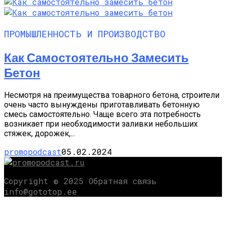
ПРОМЫШЛЕННОСТЬ И ПРОИЗВОДСТВО
Как Самостоятельно Замесить
Бетон
Несмотря на преимущества товарного бетона, строители
очень часто вынуждены приготавливать бетонную
смесь самостоятельно. Чаще всего эта потребность
возникает при необходимости заливки небольших
стяжек, дорожек,...
promopodcast
05.02.2024
Copyright © 2025 Обратная связь
info@gototop.ee