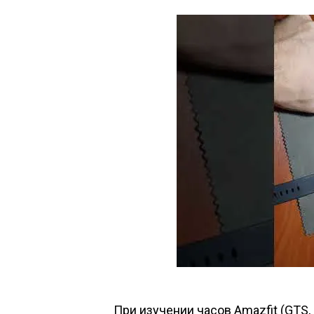
При изучении часов Amazfit (GTS, L