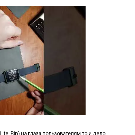
ite, Bip) на глаза пользователям то и дело