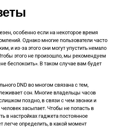
веты
езен, особенно если на некоторое время
омлений. Однако многие пользователи часто
им, и из-за этого они могут упустить немало
Чтобы этого не произошло, мы рекомендуем
не беспокоить». В таком случае вам будет
льного DND во многом связана с тем,
слеживает сон. Многие владельцы часов
слишком поздно, в связи с чем звонки и
 человек засыпает. Чтобы не попасть в
ть в настройках гаджета постоянное
т легче определить, в какой момент