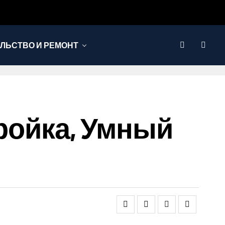
ЛЬСТВО И РЕМОНТ
тройка, Умный