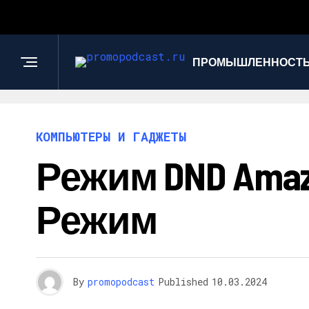
ПРОМЫШЛЕННОСТЬ
КОМПЬЮТЕРЫ И ГАДЖЕТЫ
Режим DND Amaz
Режим
By
promopodcast
Published
10.03.2024